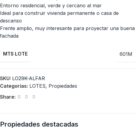
Entorno residencial, verde y cercano al mar
Ideal para construir vivienda permanente o casa de
descanso
Frente amplio, muy interesante para proyectar una buena
fachada
MTS LOTE
601M
SKU:
LO29K-ALFAR
Categorías:
LOTES
,
Propiedades
Share:
Propiedades destacadas