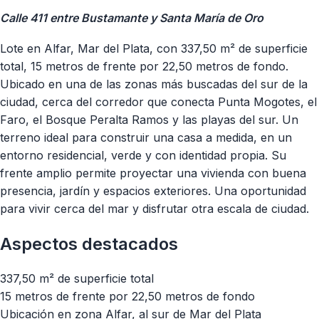
Calle 411 entre Bustamante y Santa María de Oro
Lote en Alfar, Mar del Plata, con 337,50 m² de superficie
total, 15 metros de frente por 22,50 metros de fondo.
Ubicado en una de las zonas más buscadas del sur de la
ciudad, cerca del corredor que conecta Punta Mogotes, el
Faro, el Bosque Peralta Ramos y las playas del sur. Un
terreno ideal para construir una casa a medida, en un
entorno residencial, verde y con identidad propia. Su
frente amplio permite proyectar una vivienda con buena
presencia, jardín y espacios exteriores. Una oportunidad
para vivir cerca del mar y disfrutar otra escala de ciudad.
Aspectos destacados
337,50 m² de superficie total
15 metros de frente por 22,50 metros de fondo
Ubicación en zona Alfar, al sur de Mar del Plata