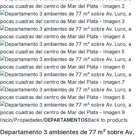
Inicio
Propiedades
DEPARTAMENTOS
Back to products
Departamento 3 ambientes de 77 m² sobre Av.