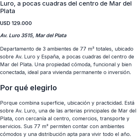
Luro, a pocas cuadras del centro de Mar del
Plata
USD
129.000
Av. Luro 3515, Mar del Plata
Departamento de 3 ambientes de 77 m² totales, ubicado
sobre Av. Luro y España, a pocas cuadras del centro de
Mar del Plata. Una propiedad cómoda, funcional y bien
conectada, ideal para vivienda permanente o inversión.
Por qué elegirlo
Porque combina superficie, ubicación y practicidad. Está
sobre Av. Luro, una de las arterias principales de Mar del
Plata, con cercanía al centro, comercios, transporte y
servicios. Sus 77 m² permiten contar con ambientes
cómodos y una distribución apta para vivir todo el año.