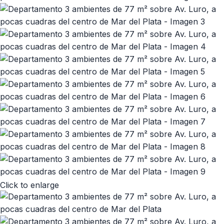
Click to enlarge