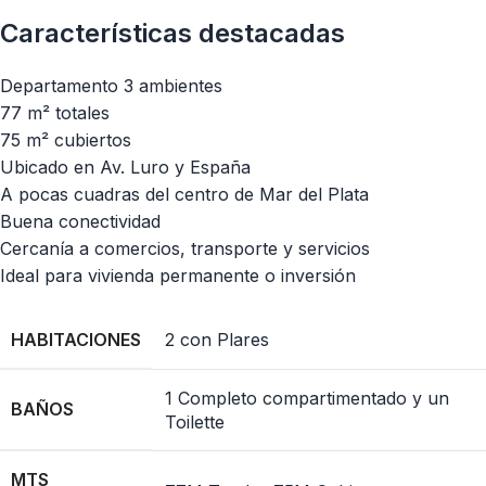
Características destacadas
Departamento 3 ambientes
77 m² totales
75 m² cubiertos
Ubicado en Av. Luro y España
A pocas cuadras del centro de Mar del Plata
Buena conectividad
Cercanía a comercios, transporte y servicios
Ideal para vivienda permanente o inversión
HABITACIONES
2 con Plares
1 Completo compartimentado y un
BAÑOS
Toilette
MTS