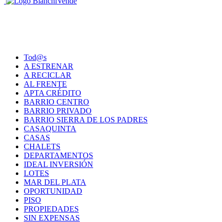
Tod@s
A ESTRENAR
A RECICLAR
AL FRENTE
APTA CRÉDITO
BARRIO CENTRO
BARRIO PRIVADO
BARRIO SIERRA DE LOS PADRES
CASAQUINTA
CASAS
CHALETS
DEPARTAMENTOS
IDEAL INVERSIÓN
LOTES
MAR DEL PLATA
OPORTUNIDAD
PISO
PROPIEDADES
SIN EXPENSAS