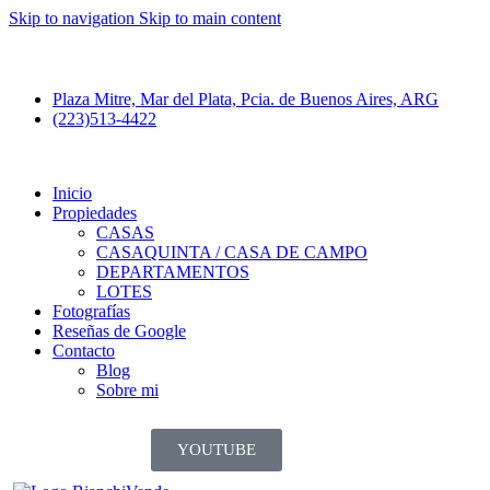
Skip to navigation
Skip to main content
Plaza Mitre, Mar del Plata, Pcia. de Buenos Aires, ARG
(223)513-4422
Inicio
Propiedades
CASAS
CASAQUINTA / CASA DE CAMPO
DEPARTAMENTOS
LOTES
Fotografías
Reseñas de Google
Contacto
Blog
Sobre mi
YOUTUBE