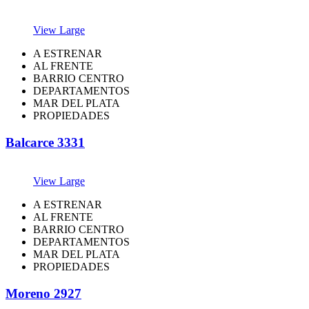
View Large
A ESTRENAR
AL FRENTE
BARRIO CENTRO
DEPARTAMENTOS
MAR DEL PLATA
PROPIEDADES
Balcarce 3331
View Large
A ESTRENAR
AL FRENTE
BARRIO CENTRO
DEPARTAMENTOS
MAR DEL PLATA
PROPIEDADES
Moreno 2927