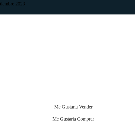
ptiembre 2023
Me Gustaría Vender
Me Gustaría Comprar