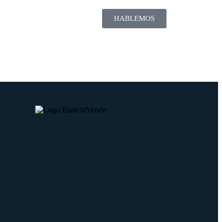
HABLEMOS