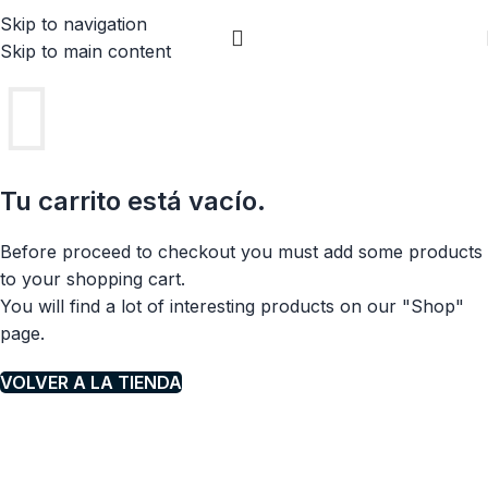
Skip to navigation
Skip to main content
Tu carrito está vacío.
Before proceed to checkout you must add some products
to your shopping cart.
You will find a lot of interesting products on our "Shop"
page.
VOLVER A LA TIENDA